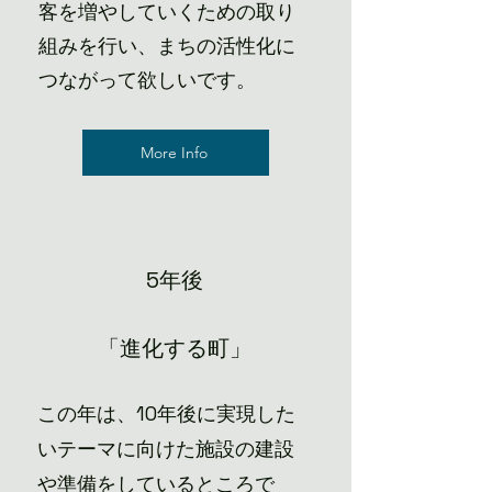
客を増やしていくための取り
組みを行い、まちの活性化に
つながって欲しいです。
More Info
5年後
「進化する町」
この年は、10年後に実現した
いテーマに向けた施設の建設
や準備をしているところで