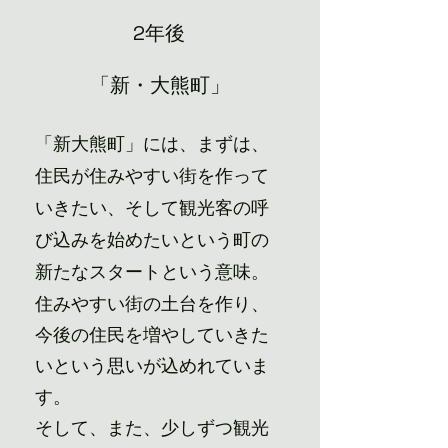
2年後
「新・大熊町」
「新大熊町」には、まずは、
住民が住みやすい街を作って
いきたい、そして観光客の呼
び込みを始めたいという町の
新たなスタートという意味。
住みやすい街の土台を作り、
今後の住民を増やしていきた
いという思いが込めれていま
す。
そして、また、少しずつ観光