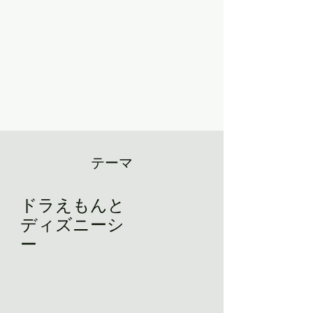
​テーマ
​ドラえもんと
ディズニーシ
ー