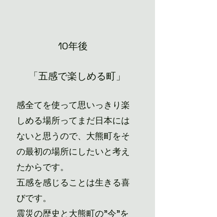
10年後
「五感で楽しめる町」
感全てを使って思いっきり楽
しめる場所ってまだ日本には
ないと思うので、大熊町をそ
の最初の場所にしたいと考え
たからです。
五感を感じることは生きる喜
びです。
震災の歴史と大熊町の"今"を