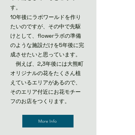
す。
10年後にラボワールドを作り
たいのですが、その中で先駆
けとして、flowerラボの準備
のような施設だけを5年後に完
成させたいと思っています。
例えば、2,3年後には大熊町
オリジナルの花をたくさん植
えているエリアがあるので、
そのエリア付近にお花モチー
フのお店をつくります。
More Info