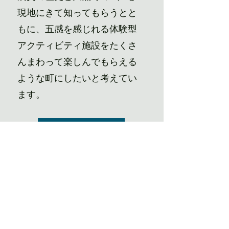
現地にきて知ってもらうとと
もに、五感を感じれる体験型
アクティビティ施設をたくさ
んまわって楽しんでもらえる
ような町にしたいと考えてい
ます。
More Info
これらをつなぐAPP
の提案