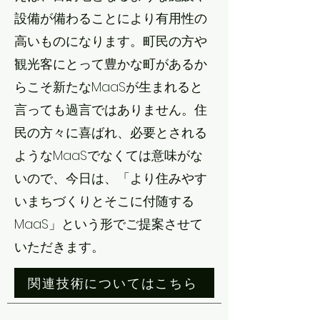
設備が備わることにより有用性の
高いものになります。町民の方や
観光客にとって豊かな町があるか
らこそ新たなMaaSが生まれると
言っても過言ではありません。住
民の方々に喜ばれ、必要とされる
ようなMaaSでなくては意味がな
いので、今日は、「より住みやす
いまちづくりとそこに付随する
MaaS」という形でご提案させて
いただきます。
関連技術についてはこちら